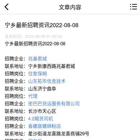
文章内容
宁乡最新招聘资讯2022-08-08
发布时间：2022-08-08 01:30:04
宁乡最新招聘资讯2022-08-08
招聘企业：
兆基君城
联系地址：宁乡新康西路兆基君城
招聘岗位：
住家保姆
招聘企业：
山东拓华信息技术
联系地址：山东济宁曲阜
招聘岗位：
代理
招聘企业：
密巴巴货运服务有限公司
联系地址：长沙市天心区
招聘岗位：
4.2厢货司机
招聘企业：
香螺居螺蛳粉店
联系地址：星沙街道龙喜路龙喜商铺29号