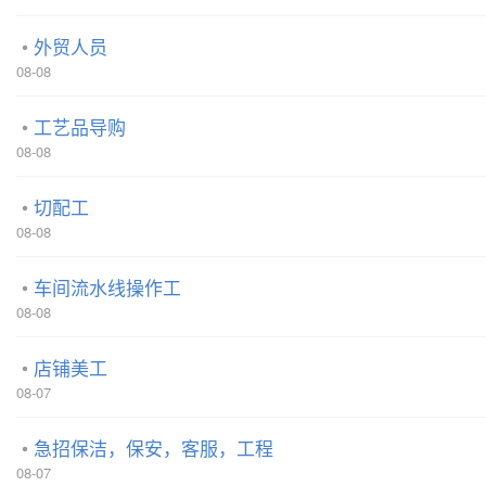
外贸人员
08-08
工艺品导购
08-08
切配工
08-08
车间流水线操作工
08-08
店铺美工
08-07
急招保洁，保安，客服，工程
08-07