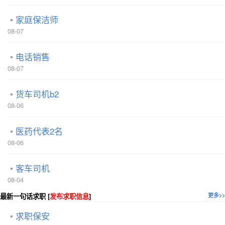
家庭保洁师
08-07
电话销售
08-07
货车司机b2
08-06
医药代表2名
08-06
客车司机
08-04
最新一句话求职 [
发布求职信息
]
更多>>
求职保安