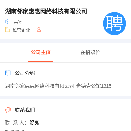
湖南邻家惠惠网络科技有限公司
其它
私营企业
公司主页
在招职位
公司介绍
湖南邻家惠惠网络科技有限公司 豪德壹公馆1315
联系我们
联 系 人：
贺亮