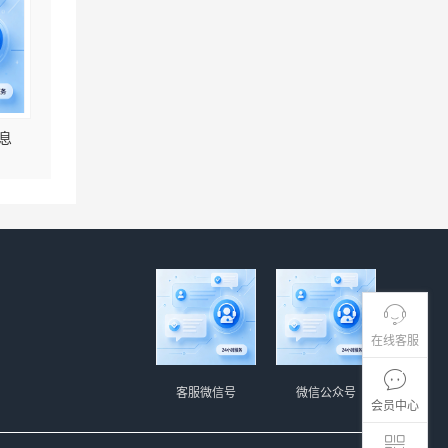
息
在线客服
客服微信号
微信公众号
会员中心