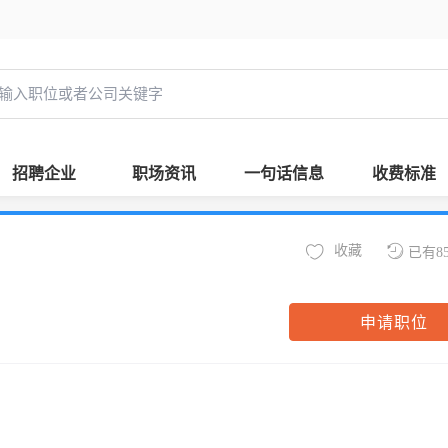
招聘企业
职场资讯
一句话信息
收费标准
收藏
已有8
申请职位