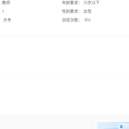
：
教师
年龄要求：
35岁以下
：
1
性别要求：
女性
：
大专
浏览次数：
855