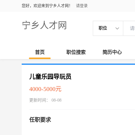
您好，欢迎来到宁乡人才网！
请登录
宁乡人才网
职位
首页
职位搜索
简历中心
儿童乐园导玩员
4000-5000元
更新时间： 08-08
任职要求