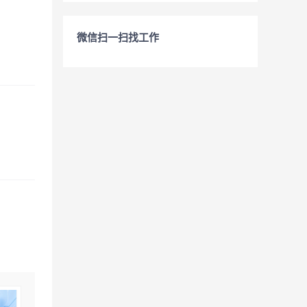
微信扫一扫找工作